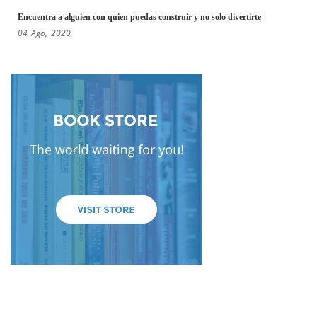
Encuentra a alguien con quien puedas construir y no solo divertirte
04
Ago,
2020