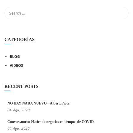
CATEGORÍAS
BLOG
VIDEOS
RECENT POSTS
NO HAY NADA NUEVO – AlbertoPjota
04
Ago,
2020
Conversatorio: Haciendo negocios en tiempos de COVID
04
Ago,
2020