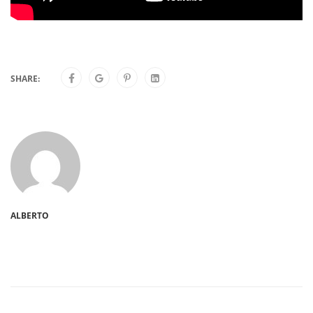
SHARE:
ALBERTO