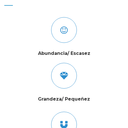
Abundancia/ Escasez
Grandeza/ Pequeñez