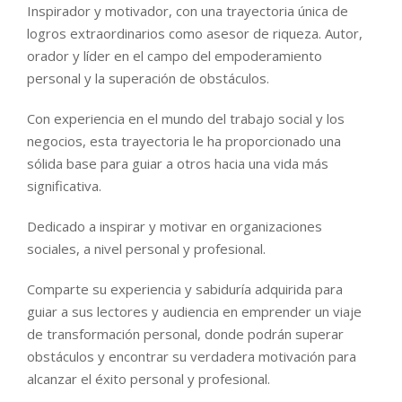
Inspirador y motivador, con una trayectoria única de
logros extraordinarios como asesor de riqueza. Autor,
orador y líder en el campo del empoderamiento
personal y la superación de obstáculos.
Con experiencia en el mundo del trabajo social y los
negocios, esta trayectoria le ha proporcionado una
sólida base para guiar a otros hacia una vida más
significativa.
Dedicado a inspirar y motivar en organizaciones
sociales, a nivel personal y profesional.
Comparte su experiencia y sabiduría adquirida para
guiar a sus lectores y audiencia en emprender un viaje
de transformación personal, donde podrán superar
obstáculos y encontrar su verdadera motivación para
alcanzar el éxito personal y profesional.