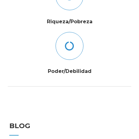
Riqueza/Pobreza
Poder/Debilidad
BLOG