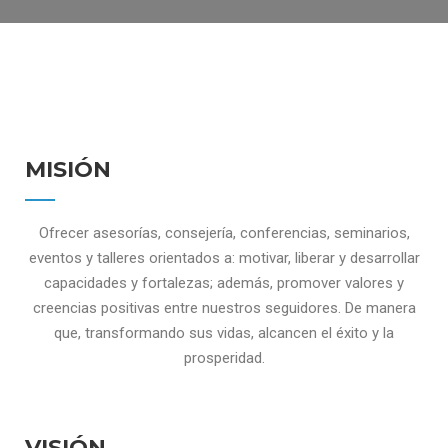
MISIÓN
​Ofrecer asesorías, consejería, conferencias, seminarios,
eventos y talleres orientados a: motivar, liberar y desarrollar
capacidades y fortalezas; además, promover valores y
creencias positivas entre nuestros seguidores. De manera
que, transformando sus vidas, alcancen el éxito y la
prosperidad.
VISIÓN