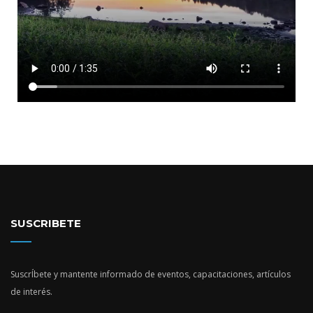
SUSCRIBETE
SuscrÍbete y mantente informado de eventos, capacitaciones, artículos
de interés.