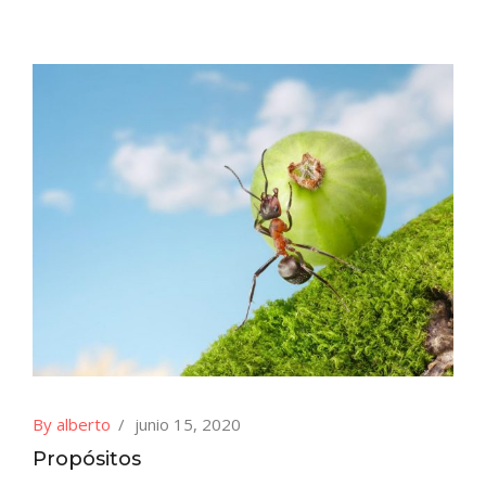
By alberto
junio 15, 2020
Propósitos