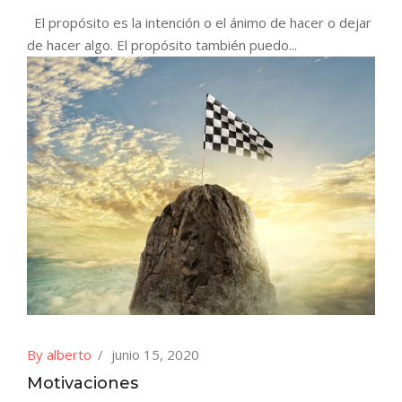
El propósito es la intención o el ánimo de hacer o dejar
de hacer algo. El propósito también puedo...
By alberto
junio 15, 2020
Motivaciones