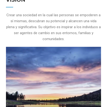
Crear una sociedad en la cual las personas se empoderen a
sí mismas, descubran su potencial y alcancen una vida
plena y significativa. Su objetivo es inspirar a los individuos a
ser agentes de cambio en sus entornos, familias y
comunidades.