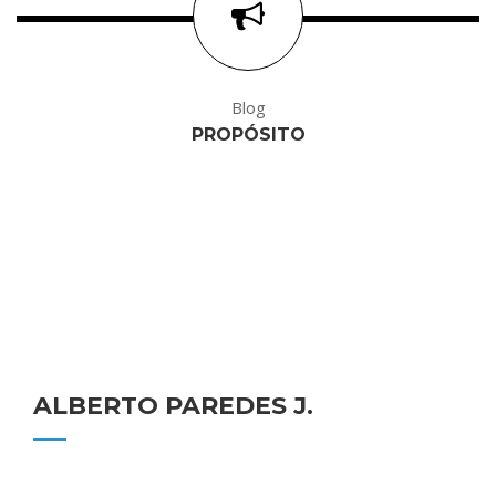
Blog
PROPÓSITO
ALBERTO PAREDES J.