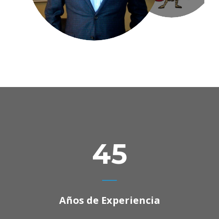
45
Años de Experiencia