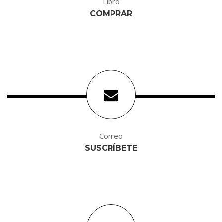
Libro
COMPRAR
Correo
SUSCRÍBETE