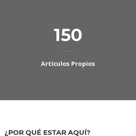
150
Artículos Propios
¿POR QUÉ ESTAR AQUÍ?