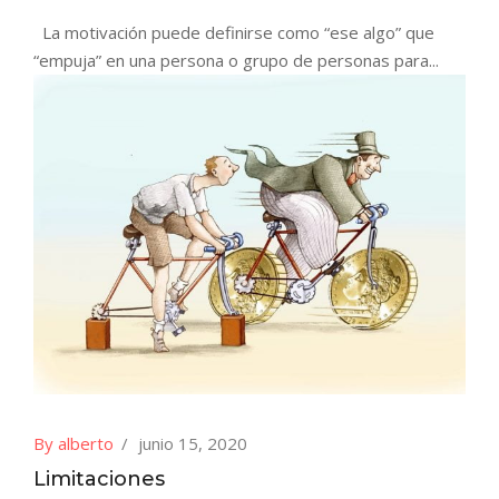
La motivación puede definirse como “ese algo” que
“empuja” en una persona o grupo de personas para...
By alberto
junio 15, 2020
Limitaciones