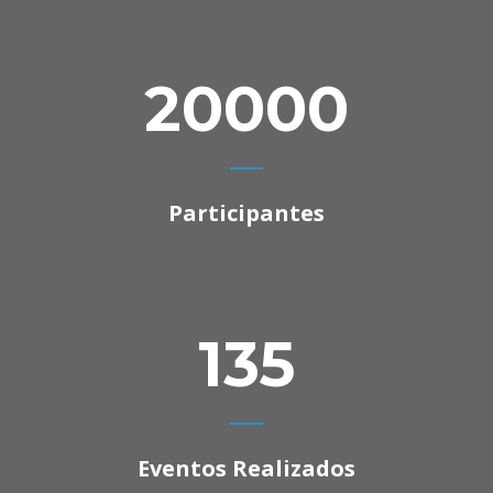
20000
Participantes
135
Eventos Realizados