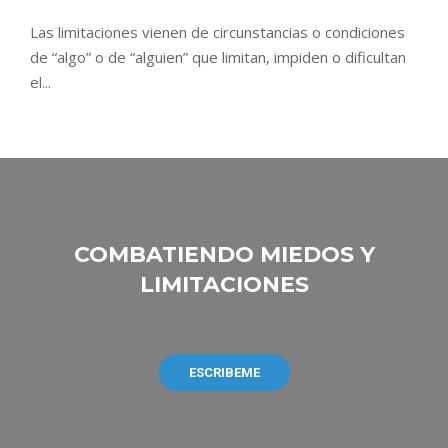
Las limitaciones vienen de circunstancias o condiciones
de “algo” o de “alguien” que limitan, impiden o dificultan
el...
​COMBATIENDO MIEDOS Y
LIMITACIONES
ESCRIBEME